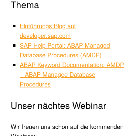
Thema
Einführungs
Blog auf
developer.sap.com
SAP Help Portal: ABAP Managed
Database Procedures (AMDP)
ABAP Keyword Documentation: AMDP
– ABAP Managed Database
Procedures
Unser nächtes Webinar
Wir freuen uns schon auf die kommenden