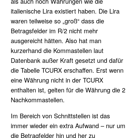
als auch noch Währungen wie die
italienische Lira existiert haben. Die Lira
waren teilweise so „groß“ dass die
Betragsfelder im R/2 nicht mehr
ausgereicht hätten. Also hat man
kurzerhand die Kommastellen laut
Datenbank außer Kraft gesetzt und dafür
die Tabelle TCURX erschaffen. Erst wenn
eine Währung nicht in der TCURX
enthalten ist, gelten für die Währung die 2
Nachkommastellen.
Im Bereich von Schnittstellen ist das
immer wieder ein extra Aufwand – nur um
die Betragfelder hin und her zu