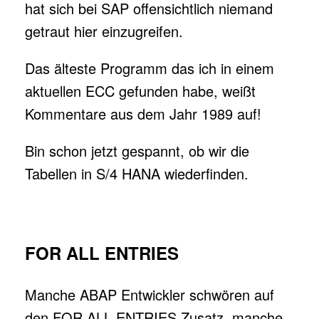
hat sich bei SAP offensichtlich niemand
getraut hier einzugreifen.
Das älteste Programm das ich in einem
aktuellen ECC gefunden habe, weißt
Kommentare aus dem Jahr 1989 auf!
Bin schon jetzt gespannt, ob wir die
Tabellen in S/4 HANA wiederfinden.
FOR ALL ENTRIES
Manche ABAP Entwickler schwören auf
den FOR ALL ENTRIES Zusatz, manche