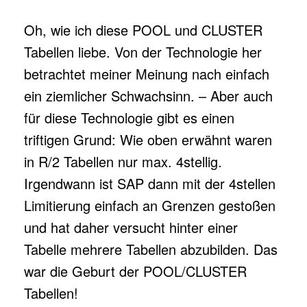
Oh, wie ich diese POOL und CLUSTER
Tabellen liebe. Von der Technologie her
betrachtet meiner Meinung nach einfach
ein ziemlicher Schwachsinn. – Aber auch
für diese Technologie gibt es einen
triftigen Grund: Wie oben erwähnt waren
in R/2 Tabellen nur max. 4stellig.
Irgendwann ist SAP dann mit der 4stellen
Limitierung einfach an Grenzen gestoßen
und hat daher versucht hinter einer
Tabelle mehrere Tabellen abzubilden. Das
war die Geburt der POOL/CLUSTER
Tabellen!