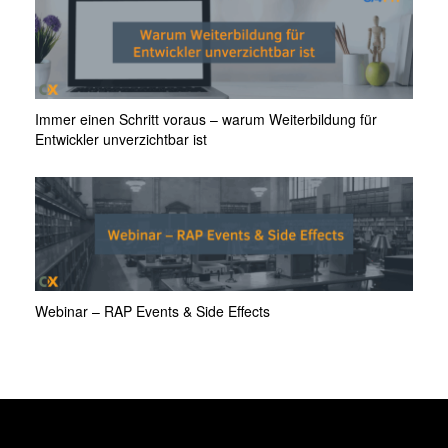
Immer einen Schritt voraus – warum Weiterbildung für
Entwickler unverzichtbar ist
Webinar – RAP Events & Side Effects
ÜBER UNS