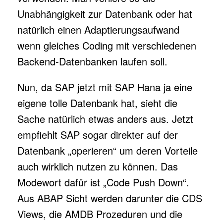
Unabhängigkeit zur Datenbank oder hat
natürlich einen Adaptierungsaufwand
wenn gleiches Coding mit verschiedenen
Backend-Datenbanken laufen soll.
Nun, da SAP jetzt mit SAP Hana ja eine
eigene tolle Datenbank hat, sieht die
Sache natürlich etwas anders aus. Jetzt
empfiehlt SAP sogar direkter auf der
Datenbank „operieren“ um deren Vorteile
auch wirklich nutzen zu können. Das
Modewort dafür ist „Code Push Down“.
Aus ABAP Sicht werden darunter die CDS
Views, die AMDB Prozeduren und die