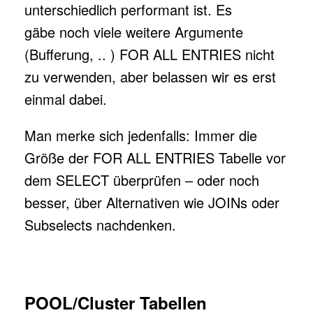
unterschiedlich performant ist. Es
gäbe noch viele weitere Argumente
(Bufferung, .. ) FOR ALL ENTRIES nicht
zu verwenden, aber belassen wir es erst
einmal dabei.
Man merke sich jedenfalls: Immer die
Größe der FOR ALL ENTRIES Tabelle vor
dem SELECT überprüfen – oder noch
besser, über Alternativen wie JOINs oder
Subselects nachdenken.
POOL/Cluster Tabellen