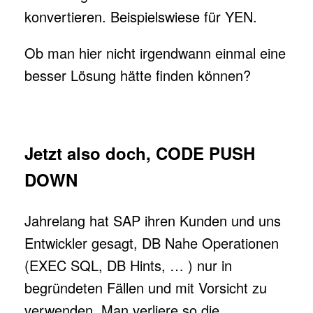
konvertieren. Beispielswiese für YEN.
Ob man hier nicht irgendwann einmal eine
besser Lösung hätte finden können?
Jetzt also doch, CODE PUSH
DOWN
Jahrelang hat SAP ihren Kunden und uns
Entwickler gesagt, DB Nahe Operationen
(EXEC SQL, DB Hints, … ) nur in
begründeten Fällen und mit Vorsicht zu
verwenden. Man verliere so die