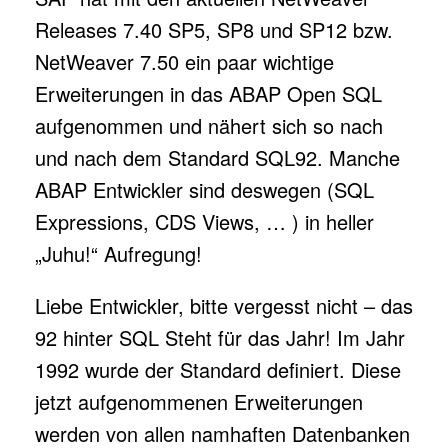
Releases 7.40 SP5, SP8 und SP12 bzw.
NetWeaver 7.50 ein paar wichtige
Erweiterungen in das ABAP Open SQL
aufgenommen und nähert sich so nach
und nach dem Standard SQL92. Manche
ABAP Entwickler sind deswegen (SQL
Expressions, CDS Views, … ) in heller
„Juhu!“ Aufregung!
Liebe Entwickler, bitte vergesst nicht – das
92 hinter SQL Steht für das Jahr! Im Jahr
1992 wurde der Standard definiert. Diese
jetzt aufgenommenen Erweiterungen
werden von allen namhaften Datenbanken