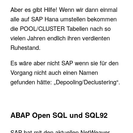
Aber es gibt Hilfe! Wenn wir dann einmal
alle auf SAP Hana umstellen bekommen
die POOL/CLUSTER Tabellen nach so
vielen Jahren endlich ihren verdienten
Ruhestand.
Es wäre aber nicht SAP wenn sie für den
Vorgang nicht auch einen Namen
gefunden hätte: „Depooling/Declustering“.
ABAP Open SQL und SQL92
SAP hat mit den aktuellen NetWeaver