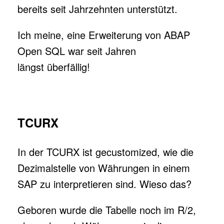
bereits seit Jahrzehnten unterstützt.
Ich meine, eine Erweiterung von ABAP
Open SQL war seit Jahren
längst überfällig!
TCURX
In der TCURX ist gecustomized, wie die
Dezimalstelle von Währungen in einem
SAP zu interpretieren sind. Wieso das?
Geboren wurde die Tabelle noch im R/2,