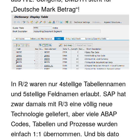
„Deutsche Mark Betrag“!
In R/2 waren nur 4stellige Tabellennamen
und 5stellige Feldnamen erlaubt. SAP hat
zwar damals mit R/3 eine völlig neue
Technologie geliefert, aber viele ABAP
Codes, Tabellen und Prozesse wurden
einfach 1:1 übernommen. Und bis dato