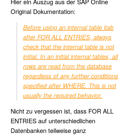
Hier ein Auszug aus der SAP Online
Original Dokumentation:
Before using an internal table
itab
after
FOR ALL ENTRIES
, always
check that the internal table is not
initial. In an initial internal tables, all
rows are read from the database
regardless of any further conditions
specified after
WHERE
. This is not
usually the required behavior.
Nicht zu vergessen ist, dass FOR ALL
ENTRIES auf unterschiedlichen
Datenbanken teilweise ganz