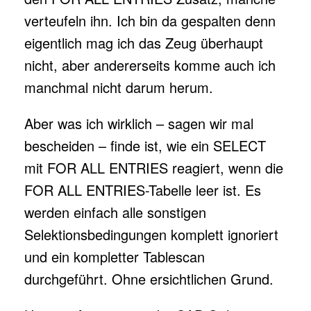
verteufeln ihn. Ich bin da gespalten denn
eigentlich mag ich das Zeug überhaupt
nicht, aber andererseits komme auch ich
manchmal nicht darum herum.
Aber was ich wirklich – sagen wir mal
bescheiden – finde ist, wie ein SELECT
mit FOR ALL ENTRIES reagiert, wenn die
FOR ALL ENTRIES-Tabelle leer ist. Es
werden einfach alle sonstigen
Selektionsbedingungen komplett ignoriert
und ein kompletter Tablescan
durchgeführt. Ohne ersichtlichen Grund.