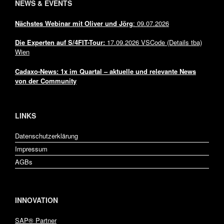
NEWS & EVENTS
Nächstes Webinar mit Oliver und Jörg
: 09.07.2026
Die Experten auf
S/4FIT-Tour:
17.09.2026 VSCode (Details tba)
Wien
Cadaxo-News: 1x im Quartal – aktuelle und relevante News
von der Community
LINKS
Datenschutzerklärung
Impressum
AGBs
INNOVATION
SAP® Partner